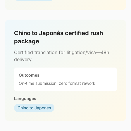
Chino to Japonés certified rush
package
Certified translation for litigation/visa—48h
delivery.
Outcomes
On-time submission; zero format rework
Languages
Chino to Japonés