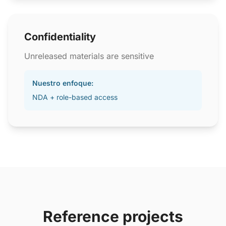
Confidentiality
Unreleased materials are sensitive
Nuestro enfoque:
NDA + role-based access
Reference projects