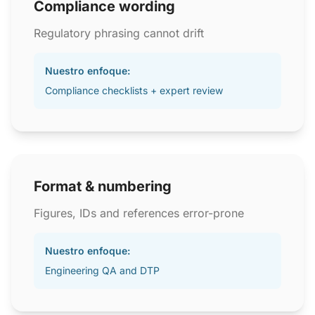
Compliance wording
Regulatory phrasing cannot drift
Nuestro enfoque:
Compliance checklists + expert review
Format & numbering
Figures, IDs and references error-prone
Nuestro enfoque:
Engineering QA and DTP