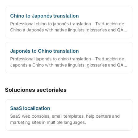
Chino to Japonés translation
Professional chino to japonés translation—Traducción de
Chino a Japonés with native linguists, glossaries and QA
workflows.
Japonés to Chino translation
Professional japonés to chino translation—Traducción de
Japonés a Chino with native linguists, glossaries and QA
workflows.
Soluciones sectoriales
SaaS localization
SaaS web consoles, email templates, help centers and
marketing sites in multiple languages.