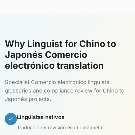
Why Linguist for Chino to
Japonés Comercio
electrónico translation
Specialist Comercio electrónico linguists,
glossaries and compliance review for Chino to
Japonés projects.
Lingüistas nativos
Traducción y revisión en idioma meta