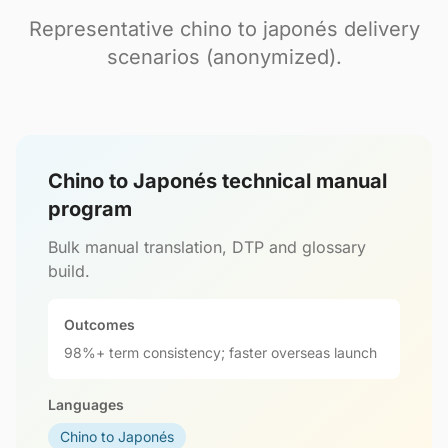
Representative chino to japonés delivery
scenarios (anonymized).
Chino to Japonés technical manual
program
Bulk manual translation, DTP and glossary
build.
Outcomes
98%+ term consistency; faster overseas launch
Languages
Chino to Japonés