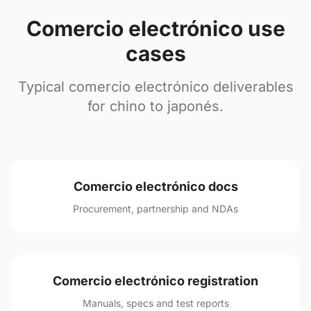
Comercio electrónico use
cases
Typical comercio electrónico deliverables
for chino to japonés.
Comercio electrónico docs
Procurement, partnership and NDAs
Comercio electrónico registration
Manuals, specs and test reports