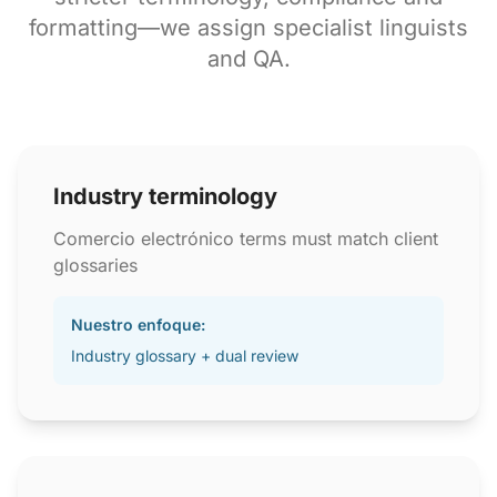
formatting—we assign specialist linguists
and QA.
Industry terminology
Comercio electrónico terms must match client
glossaries
Nuestro enfoque:
Industry glossary + dual review