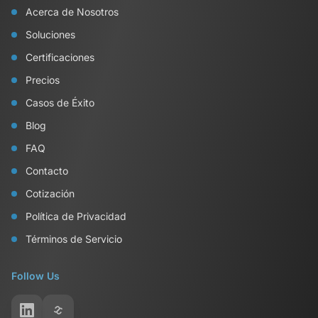
Acerca de Nosotros
Soluciones
Certificaciones
Precios
Casos de Éxito
Blog
FAQ
Contacto
Cotización
Política de Privacidad
Términos de Servicio
Follow Us