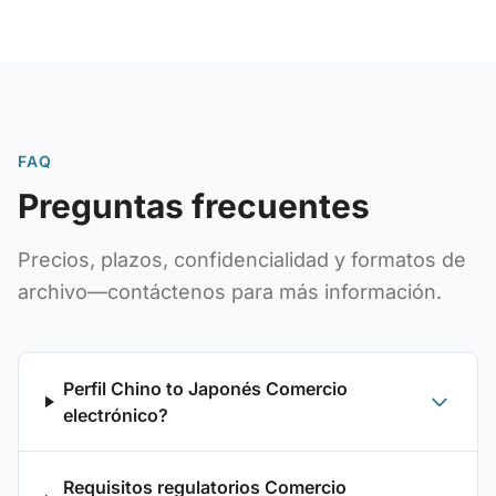
FAQ
Preguntas frecuentes
Precios, plazos, confidencialidad y formatos de
archivo—contáctenos para más información.
Perfil Chino to Japonés Comercio
electrónico?
Requisitos regulatorios Comercio