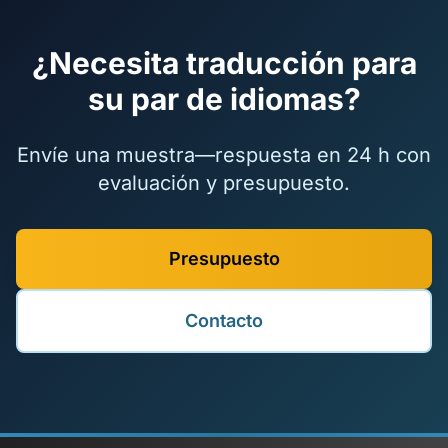
¿Necesita traducción para
su par de idiomas?
Envíe una muestra—respuesta en 24 h con
evaluación y presupuesto.
Presupuesto
Contacto