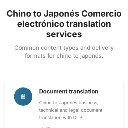
Chino to Japonés Comercio
electrónico translation
services
Common content types and delivery
formats for chino to japonés.
Document translation
📄
Chino to Japonés business,
technical and legal document
translation with DTP.