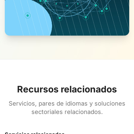
Recursos relacionados
Servicios, pares de idiomas y soluciones
sectoriales relacionados.