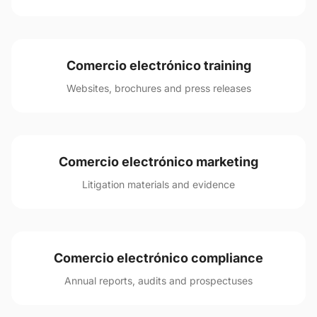
Comercio electrónico training
Websites, brochures and press releases
Comercio electrónico marketing
Litigation materials and evidence
Comercio electrónico compliance
Annual reports, audits and prospectuses