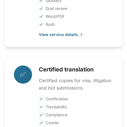
Glossary
Dual review
Word/PDF
Rush
View service details
Certified translation
✅
Certified copies for visa, litigation
and bid submissions.
Certification
Traceability
Compliance
Courier