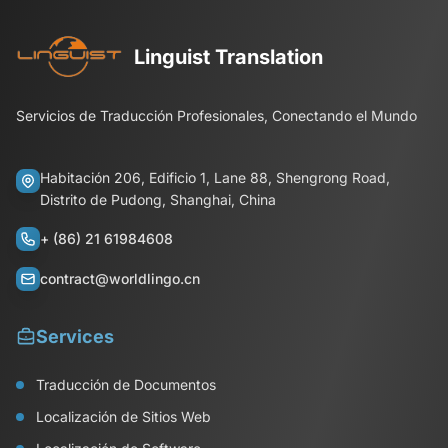
Linguist Translation
Servicios de Traducción Profesionales, Conectando el Mundo
Habitación 206, Edificio 1, Lane 88, Shengrong Road,
Distrito de Pudong, Shanghai, China
+ (86) 21 61984608
contract@worldlingo.cn
Services
Traducción de Documentos
Localización de Sitios Web