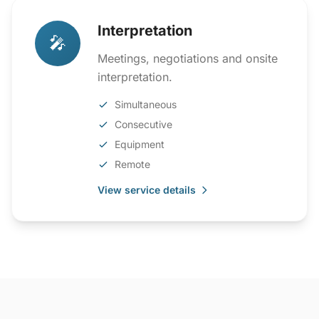
Interpretation
🎤
Meetings, negotiations and onsite
interpretation.
Simultaneous
Consecutive
Equipment
Remote
View service details