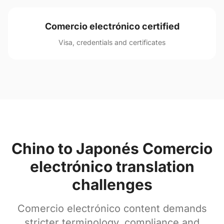
Comercio electrónico certified
Visa, credentials and certificates
Chino to Japonés Comercio
electrónico translation
challenges
Comercio electrónico content demands
stricter terminology, compliance and