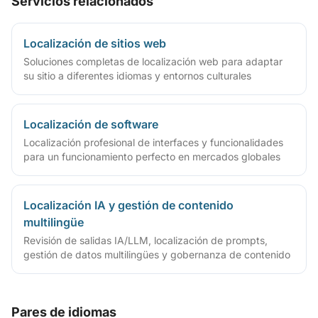
Servicios relacionados
Localización de sitios web
Soluciones completas de localización web para adaptar
su sitio a diferentes idiomas y entornos culturales
Localización de software
Localización profesional de interfaces y funcionalidades
para un funcionamiento perfecto en mercados globales
Localización IA y gestión de contenido
multilingüe
Revisión de salidas IA/LLM, localización de prompts,
gestión de datos multilingües y gobernanza de contenido
Pares de idiomas