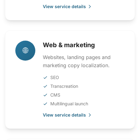
View service details
Web & marketing
🌐
Websites, landing pages and
marketing copy localization.
SEO
Transcreation
CMS
Multilingual launch
View service details