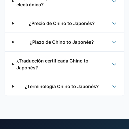
electrónico?
¿Precio de Chino to Japonés?
¿Plazo de Chino to Japonés?
¿Traducción certificada Chino to
Japonés?
¿Terminología Chino to Japonés?