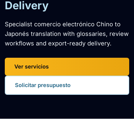
Delivery
Specialist comercio electrónico Chino to
Japonés translation with glossaries, review
workflows and export-ready delivery.
Ver servicios
Solicitar presupuesto