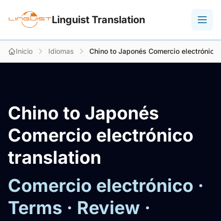
Linguist Translation
Inicio
Idiomas
Chino to Japonés Comercio electrónico 
Chino to Japonés
Comercio electrónico
translation
Comercio electrónico ·
Terms · Review ·