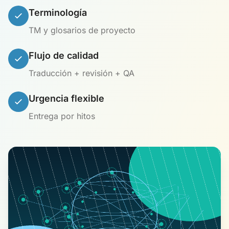
Terminología
TM y glosarios de proyecto
Flujo de calidad
Traducción + revisión + QA
Urgencia flexible
Entrega por hitos