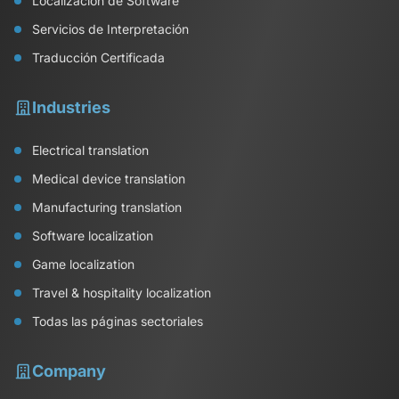
Localización de Software
Servicios de Interpretación
Traducción Certificada
Industries
Electrical translation
Medical device translation
Manufacturing translation
Software localization
Game localization
Travel & hospitality localization
Todas las páginas sectoriales
Company