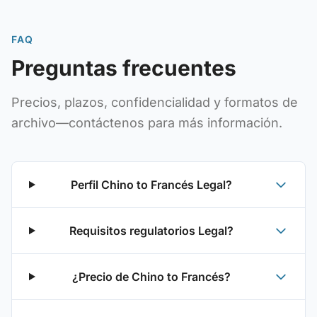
FAQ
Preguntas frecuentes
Precios, plazos, confidencialidad y formatos de
archivo—contáctenos para más información.
Perfil Chino to Francés Legal?
Requisitos regulatorios Legal?
¿Precio de Chino to Francés?