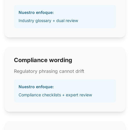
Nuestro enfoque:
Industry glossary + dual review
Compliance wording
Regulatory phrasing cannot drift
Nuestro enfoque:
Compliance checklists + expert review