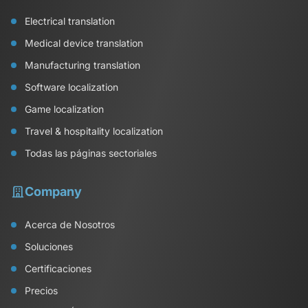
Electrical translation
Medical device translation
Manufacturing translation
Software localization
Game localization
Travel & hospitality localization
Todas las páginas sectoriales
Company
Acerca de Nosotros
Soluciones
Certificaciones
Precios