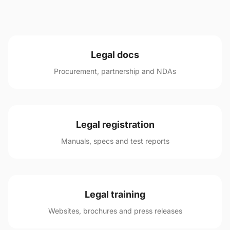
Legal docs
Procurement, partnership and NDAs
Legal registration
Manuals, specs and test reports
Legal training
Websites, brochures and press releases