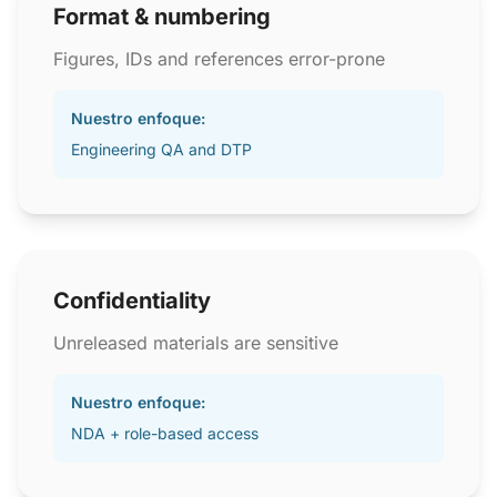
Format & numbering
Figures, IDs and references error-prone
Nuestro enfoque:
Engineering QA and DTP
Confidentiality
Unreleased materials are sensitive
Nuestro enfoque:
NDA + role-based access