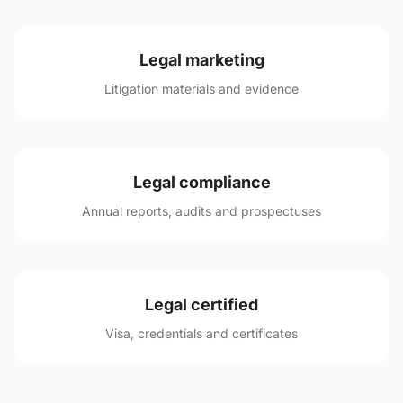
Legal marketing
Litigation materials and evidence
Legal compliance
Annual reports, audits and prospectuses
Legal certified
Visa, credentials and certificates