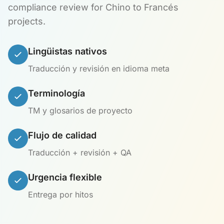
compliance review for Chino to Francés
projects.
Lingüistas nativos
Traducción y revisión en idioma meta
Terminología
TM y glosarios de proyecto
Flujo de calidad
Traducción + revisión + QA
Urgencia flexible
Entrega por hitos