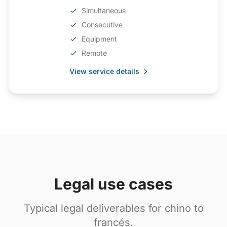
Simultaneous
Consecutive
Equipment
Remote
View service details
Legal use cases
Typical legal deliverables for chino to
francés.