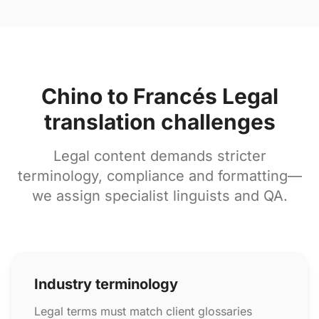
Chino to Francés Legal
translation challenges
Legal content demands stricter
terminology, compliance and formatting—
we assign specialist linguists and QA.
Industry terminology
Legal terms must match client glossaries