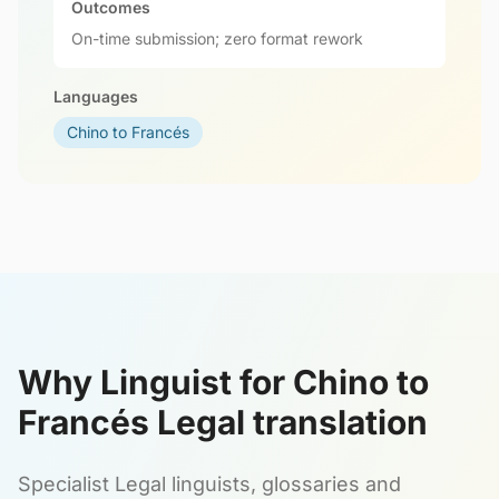
Outcomes
On-time submission; zero format rework
Languages
Chino to Francés
Why Linguist for Chino to
Francés Legal translation
Specialist Legal linguists, glossaries and