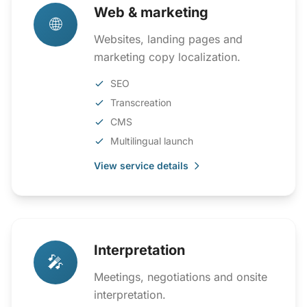
Web & marketing
🌐
Websites, landing pages and
marketing copy localization.
SEO
Transcreation
CMS
Multilingual launch
View service details
Interpretation
🎤
Meetings, negotiations and onsite
interpretation.