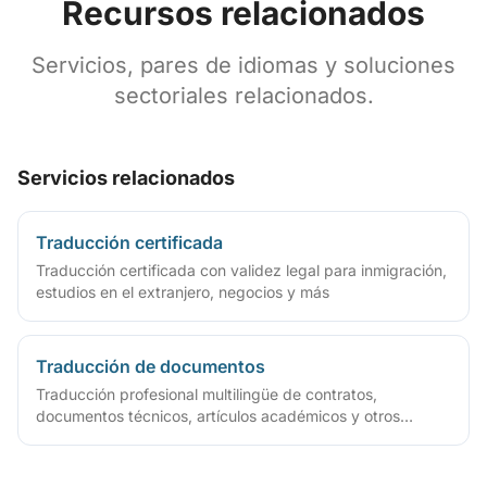
Recursos relacionados
Servicios, pares de idiomas y soluciones
sectoriales relacionados.
Servicios relacionados
Traducción certificada
Traducción certificada con validez legal para inmigración,
estudios en el extranjero, negocios y más
Traducción de documentos
Traducción profesional multilingüe de contratos,
documentos técnicos, artículos académicos y otros
archivos