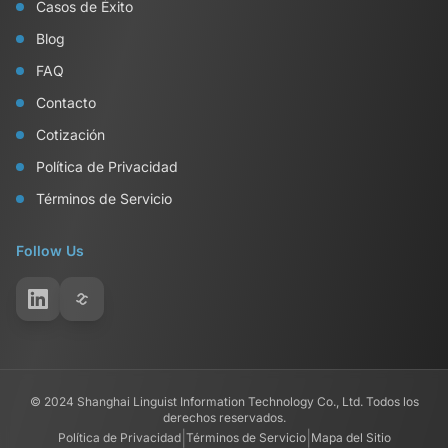
Casos de Éxito
Blog
FAQ
Contacto
Cotización
Política de Privacidad
Términos de Servicio
Follow Us
© 2024 Shanghai Linguist Information Technology Co., Ltd. Todos los
derechos reservados.
|
|
Política de Privacidad
Términos de Servicio
Mapa del Sitio