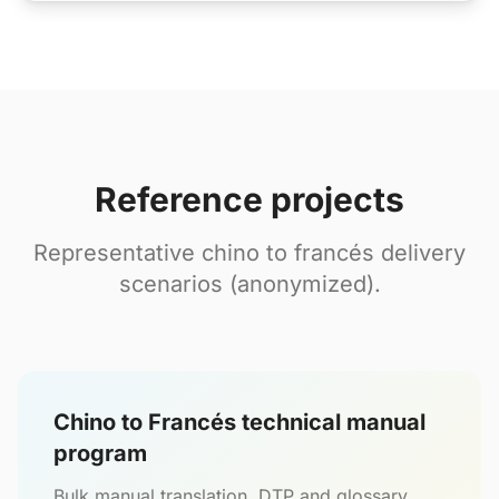
Reference projects
Representative chino to francés delivery
scenarios (anonymized).
Chino to Francés technical manual
program
Bulk manual translation, DTP and glossary