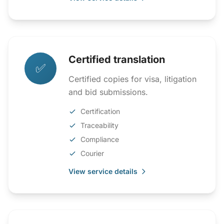
Certified translation
✅
Certified copies for visa, litigation
and bid submissions.
Certification
Traceability
Compliance
Courier
View service details