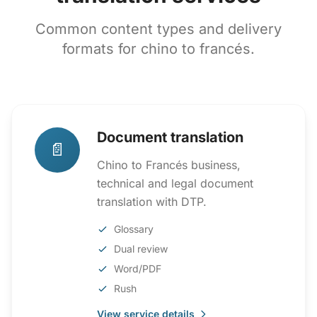
Common content types and delivery
formats for chino to francés.
Document translation
📄
Chino to Francés business,
technical and legal document
translation with DTP.
Glossary
Dual review
Word/PDF
Rush
View service details