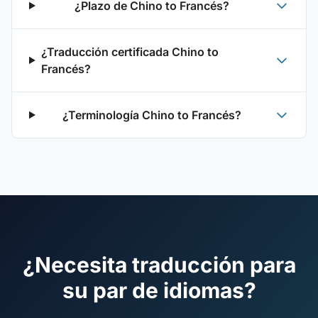
¿Plazo de Chino to Francés?
¿Traducción certificada Chino to
Francés?
¿Terminología Chino to Francés?
¿Necesita traducción para
su par de idiomas?