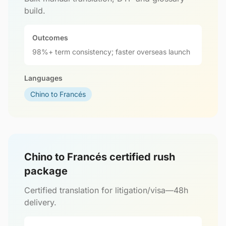
build.
Outcomes
98%+ term consistency; faster overseas launch
Languages
Chino to Francés
Chino to Francés certified rush
package
Certified translation for litigation/visa—48h
delivery.