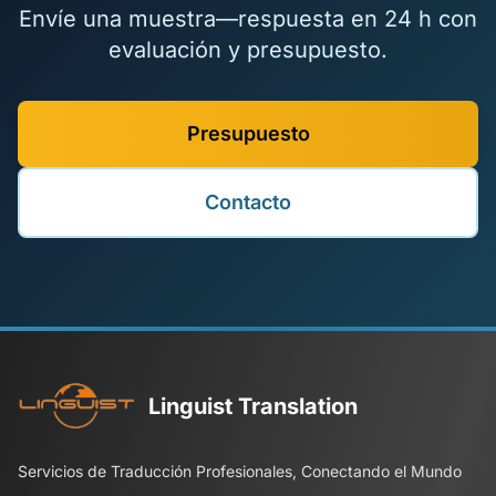
Envíe una muestra—respuesta en 24 h con
evaluación y presupuesto.
Presupuesto
Contacto
Linguist Translation
Servicios de Traducción Profesionales, Conectando el Mundo