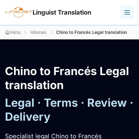
Linguist Translation
Inicio
Idiomas
Chino to Francés Legal translation
Chino to Francés Legal
translation
Legal · Terms · Review ·
Delivery
Specialist legal Chino to Francés