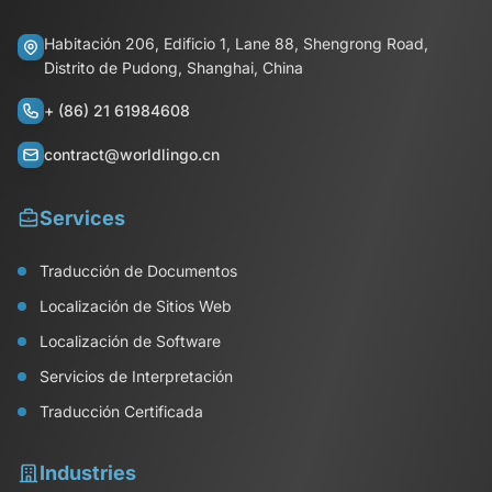
Habitación 206, Edificio 1, Lane 88, Shengrong Road,
Distrito de Pudong, Shanghai, China
+ (86) 21 61984608
contract@worldlingo.cn
Services
Traducción de Documentos
Localización de Sitios Web
Localización de Software
Servicios de Interpretación
Traducción Certificada
Industries