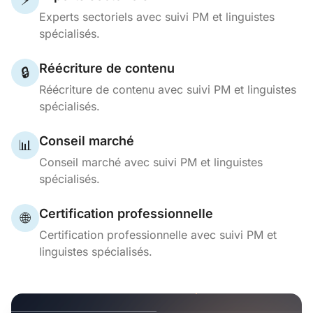
⚡
Experts sectoriels avec suivi PM et linguistes
spécialisés.
Réécriture de contenu
🔒
Réécriture de contenu avec suivi PM et linguistes
spécialisés.
Conseil marché
📊
Conseil marché avec suivi PM et linguistes
spécialisés.
Certification professionnelle
🌐
Certification professionnelle avec suivi PM et
linguistes spécialisés.