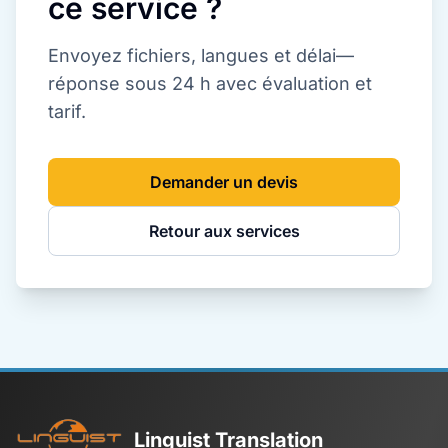
ce service ?
Envoyez fichiers, langues et délai—
réponse sous 24 h avec évaluation et
tarif.
Demander un devis
Retour aux services
Linguist Translation