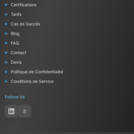
Certifications
Tarifs
Cas de Succès
Blog
FAQ
Contact
Devis
Politique de Confidentialité
Conditions de Service
Follow Us