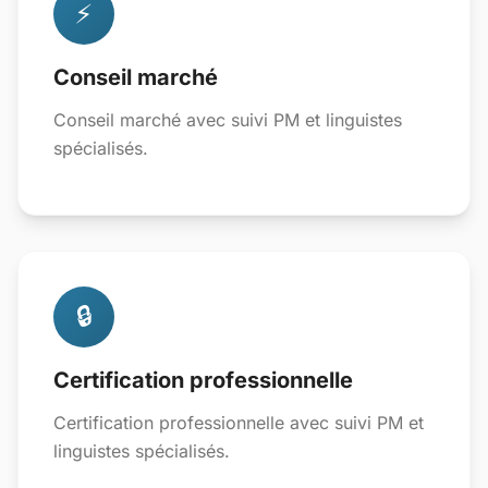
⚡
Conseil marché
Conseil marché avec suivi PM et linguistes
spécialisés.
🔒
Certification professionnelle
Certification professionnelle avec suivi PM et
linguistes spécialisés.