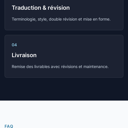
Traduction & révision
Terminologie, style, double révision et mise en forme.
04
Livraison
Remise des livrables avec révisions et maintenance.
FAQ