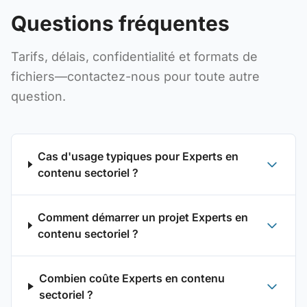
Questions fréquentes
Tarifs, délais, confidentialité et formats de
fichiers—contactez-nous pour toute autre
question.
Cas d'usage typiques pour Experts en
contenu sectoriel ?
Comment démarrer un projet Experts en
contenu sectoriel ?
Combien coûte Experts en contenu
sectoriel ?