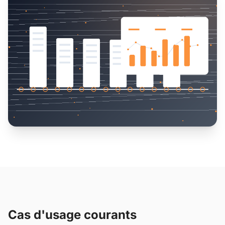
Cas d'usage courants