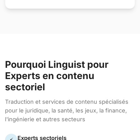
Pourquoi Linguist pour
Experts en contenu
sectoriel
Traduction et services de contenu spécialisés
pour le juridique, la santé, les jeux, la finance,
l'ingénierie et autres secteurs
Experts sectoriels