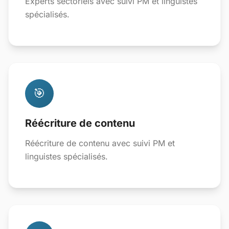
Experts sectoriels avec suivi PM et linguistes
spécialisés.
🎯
Réécriture de contenu
Réécriture de contenu avec suivi PM et
linguistes spécialisés.