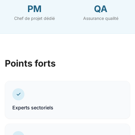
PM
QA
Chef de projet dédié
Assurance qualité
Points forts
Experts sectoriels