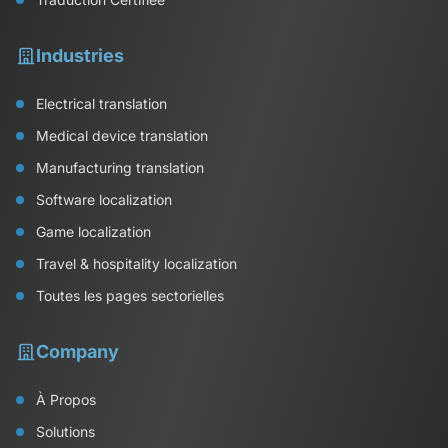
Industries
Electrical translation
Medical device translation
Manufacturing translation
Software localization
Game localization
Travel & hospitality localization
Toutes les pages sectorielles
Company
À Propos
Solutions