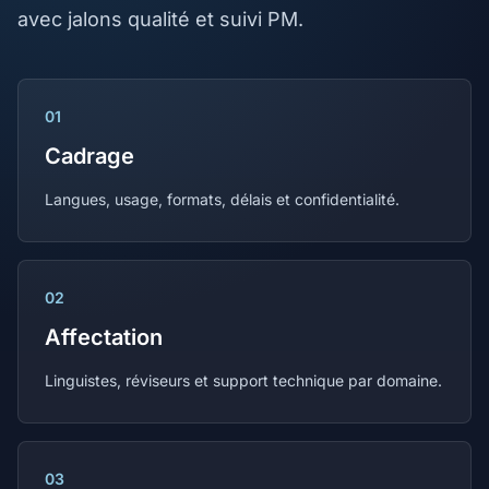
avec jalons qualité et suivi PM.
01
Cadrage
Langues, usage, formats, délais et confidentialité.
02
Affectation
Linguistes, réviseurs et support technique par domaine.
03