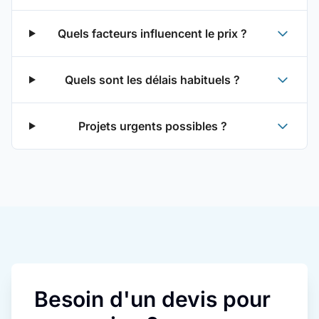
Quels facteurs influencent le prix ?
Quels sont les délais habituels ?
Projets urgents possibles ?
Besoin d'un devis pour