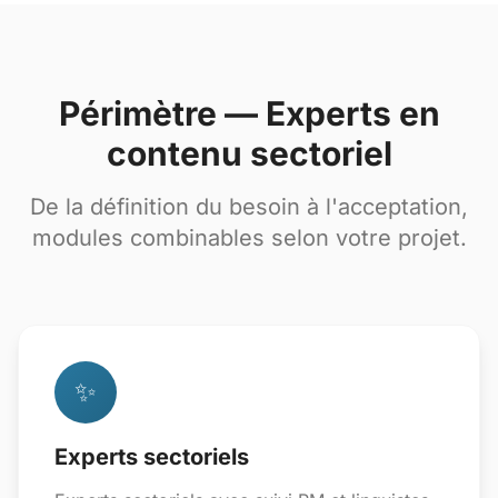
Périmètre — Experts en
contenu sectoriel
De la définition du besoin à l'acceptation,
modules combinables selon votre projet.
✨
Experts sectoriels