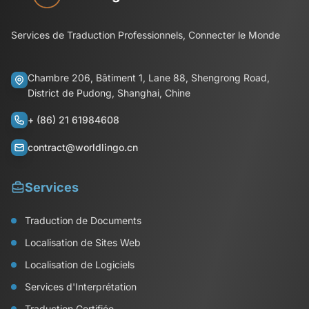
Services de Traduction Professionnels, Connecter le Monde
Chambre 206, Bâtiment 1, Lane 88, Shengrong Road,
District de Pudong, Shanghai, Chine
+ (86) 21 61984608
contract@worldlingo.cn
Services
Traduction de Documents
Localisation de Sites Web
Localisation de Logiciels
Services d'Interprétation
Traduction Certifiée