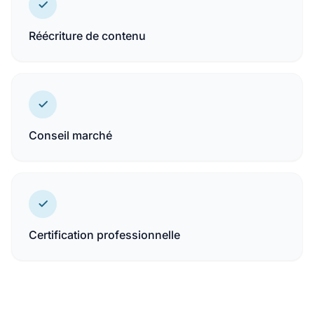
Réécriture de contenu
Conseil marché
Certification professionnelle