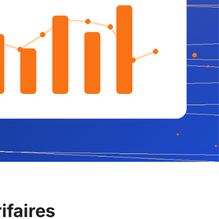
ifaires