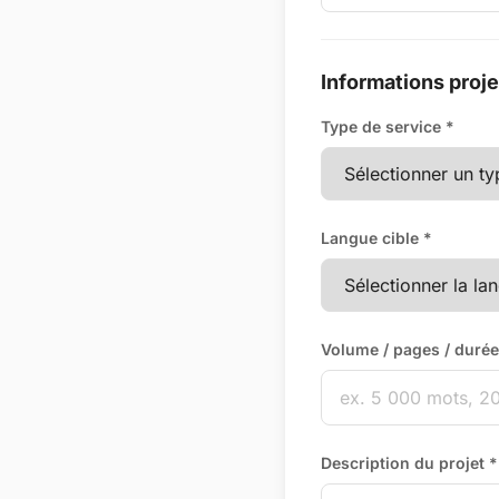
Informations proje
Type de service *
Langue cible *
Volume / pages / durée
Description du projet *