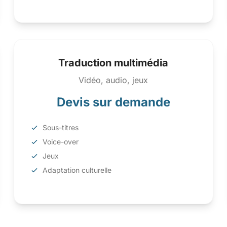
Traduction multimédia
Vidéo, audio, jeux
Devis sur demande
Sous-titres
Voice-over
Jeux
Adaptation culturelle