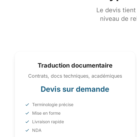
Le devis tient
niveau de re
Traduction documentaire
Contrats, docs techniques, académiques
Devis sur demande
Terminologie précise
Mise en forme
Livraison rapide
NDA