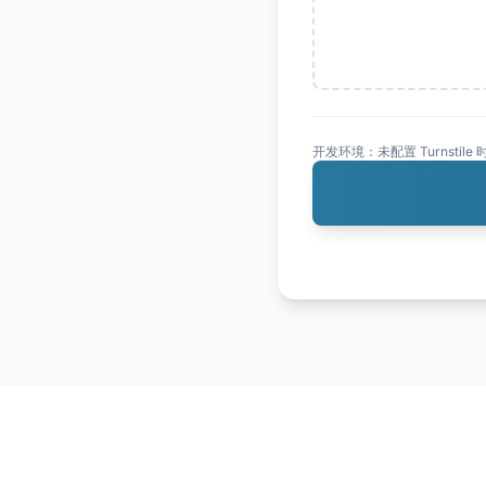
开发环境：未配置 Turnstile 时