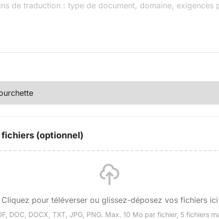
fichiers (optionnel)
Cliquez pour téléverser ou glissez-déposez vos fichiers ici
F, DOC, DOCX, TXT, JPG, PNG. Max. 10 Mo par fichier, 5 fichiers m