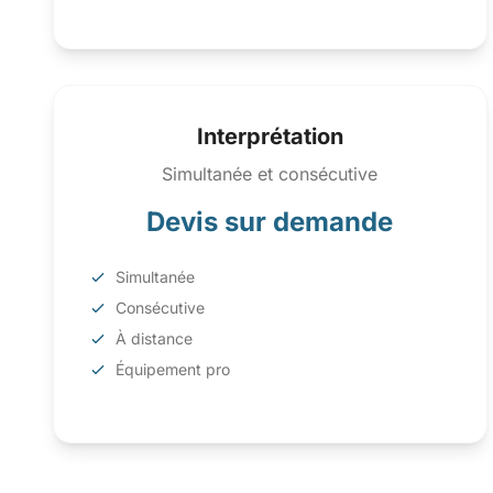
Interprétation
Simultanée et consécutive
Devis sur demande
Simultanée
Consécutive
À distance
Équipement pro