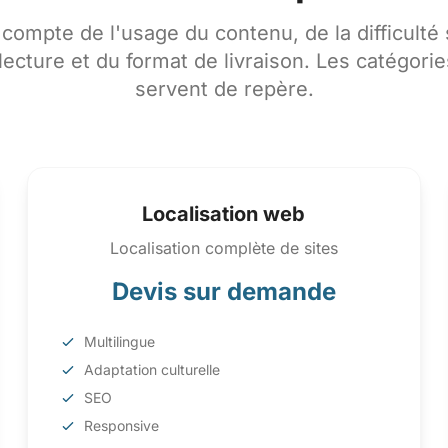
 compte de l'usage du contenu, de la difficulté 
lecture et du format de livraison. Les catégori
servent de repère.
Localisation web
Localisation complète de sites
Devis sur demande
Multilingue
Adaptation culturelle
SEO
Responsive