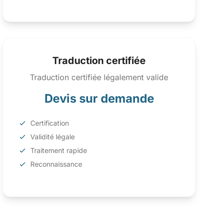
Traduction certifiée
Traduction certifiée légalement valide
Devis sur demande
Certification
Validité légale
Traitement rapide
Reconnaissance