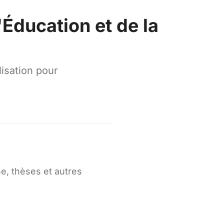
'Éducation et de la
lisation pour
e, thèses et autres