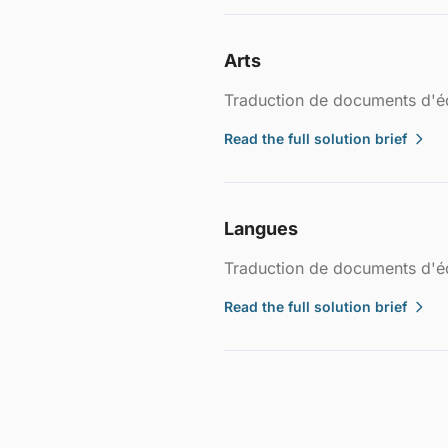
Arts
Traduction de documents d'éd
Read the full solution brief
Langues
Traduction de documents d'éd
Read the full solution brief