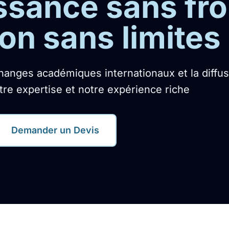
sance sans fro
on sans limites
anges académiques internationaux et la diffus
re expertise et notre expérience riche
Demander un Devis