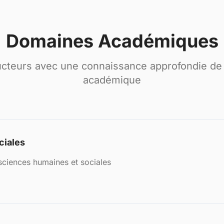
Domaines Académiques
ucteurs avec une connaissance approfondie d
académique
ciales
ciences humaines et sociales