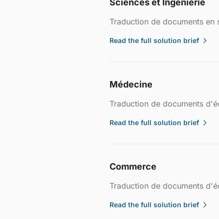
Sciences et Ingénierie
Traduction de documents en s
Read the full solution brief
Médecine
Traduction de documents d'é
Read the full solution brief
Commerce
Traduction de documents d'é
Read the full solution brief