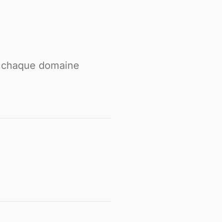
e chaque domaine