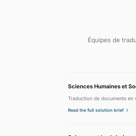
Équipes de trad
Sciences Humaines et So
Traduction de documents en s
Read the full solution brief