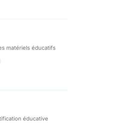
s matériels éducatifs
ification éducative