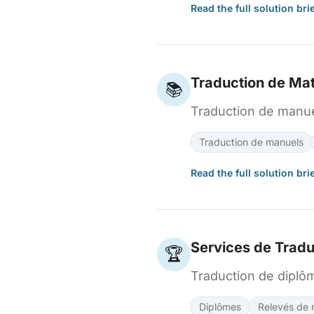
Read the full solution bri
Traduction de Mat
📚
Traduction de manue
Traduction de manuels
Read the full solution bri
Services de Tradu
🏆
Traduction de diplô
Diplômes
Relevés de 