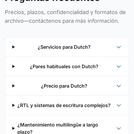
Precios, plazos, confidencialidad y formatos de
archivo—contáctenos para más información.
¿Servicios para Dutch?
¿Pares habituales con Dutch?
¿Precio para Dutch?
¿RTL y sistemas de escritura complejos?
¿Mantenimiento multilingüe a largo
plazo?