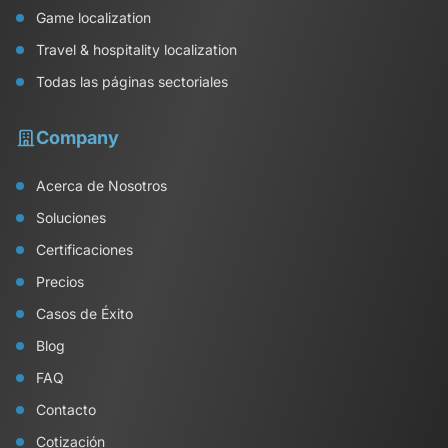
Game localization
Travel & hospitality localization
Todas las páginas sectoriales
Company
Acerca de Nosotros
Soluciones
Certificaciones
Precios
Casos de Éxito
Blog
FAQ
Contacto
Cotización