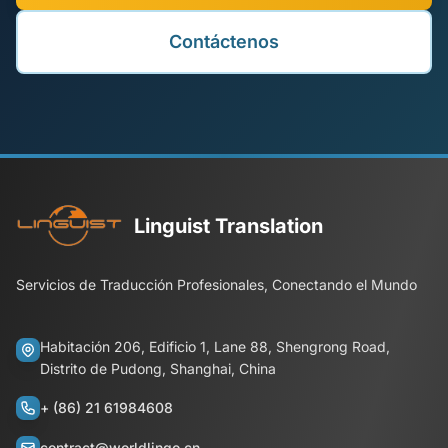
Contáctenos
Linguist Translation
Servicios de Traducción Profesionales, Conectando el Mundo
Habitación 206, Edificio 1, Lane 88, Shengrong Road,
Distrito de Pudong, Shanghai, China
+ (86) 21 61984608
contract@worldlingo.cn