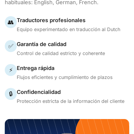
habituales: English, German, French.
Traductores profesionales
👥
Equipo experimentado en traducción al Dutch
Garantía de calidad
✅
Control de calidad estricto y coherente
Entrega rápida
⚡
Flujos eficientes y cumplimiento de plazos
Confidencialidad
🔒
Protección estricta de la información del cliente