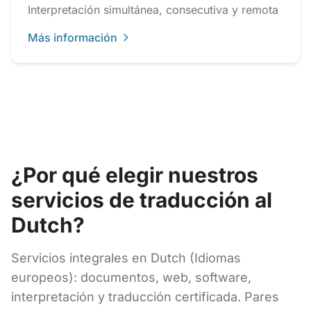
Interpretación simultánea, consecutiva y remota
Más información
¿Por qué elegir nuestros
servicios de traducción al
Dutch?
Servicios integrales en Dutch (Idiomas
europeos): documentos, web, software,
interpretación y traducción certificada. Pares