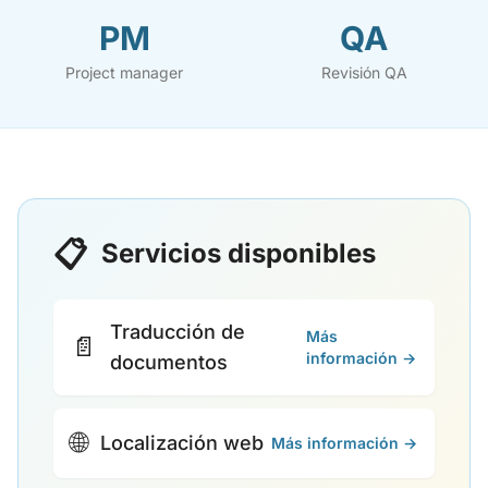
PM
QA
Project manager
Revisión QA
📋
Servicios disponibles
Traducción de
Más
📄
información →
documentos
🌐
Localización web
Más información →