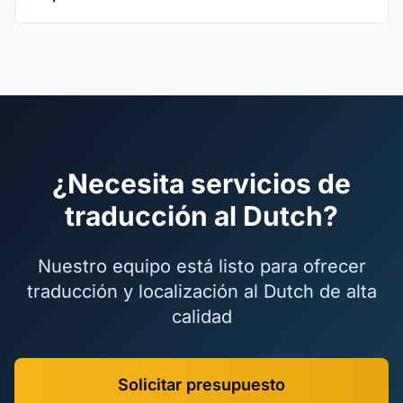
¿Necesita servicios de
traducción al Dutch?
Nuestro equipo está listo para ofrecer
traducción y localización al Dutch de alta
calidad
Solicitar presupuesto