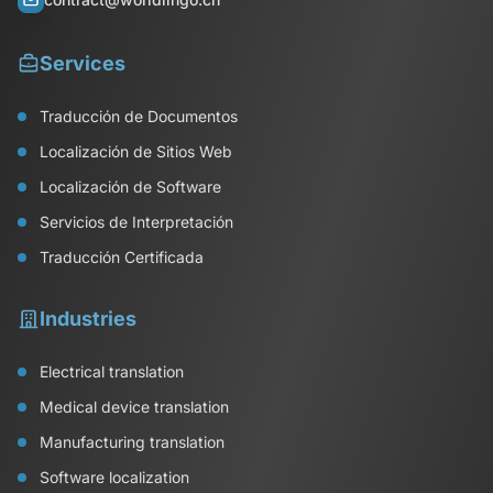
Services
Traducción de Documentos
Localización de Sitios Web
Localización de Software
Servicios de Interpretación
Traducción Certificada
Industries
Electrical translation
Medical device translation
Manufacturing translation
Software localization