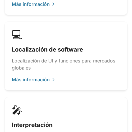
Más información
💻
Localización de software
Localización de UI y funciones para mercados
globales
Más información
🎤
Interpretación