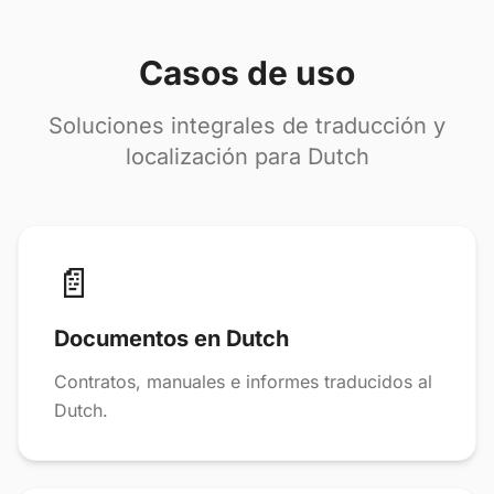
Casos de uso
Soluciones integrales de traducción y
localización para Dutch
📄
Documentos en Dutch
Contratos, manuales e informes traducidos al
Dutch.