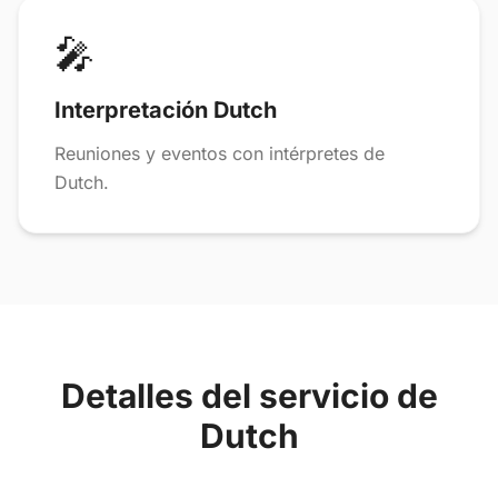
🎤
Interpretación Dutch
Reuniones y eventos con intérpretes de
Dutch.
Detalles del servicio de
Dutch