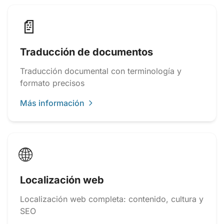
📄
Traducción de documentos
Traducción documental con terminología y
formato precisos
Más información
🌐
Localización web
Localización web completa: contenido, cultura y
SEO