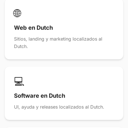
🌐
Web en Dutch
Sitios, landing y marketing localizados al
Dutch.
💻
Software en Dutch
UI, ayuda y releases localizados al Dutch.