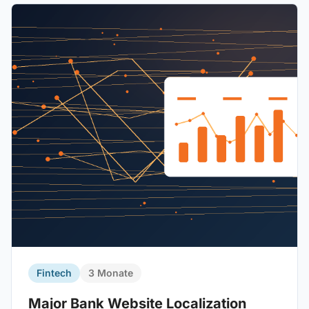
Fintech
3 Monate
Major Bank Website Localization