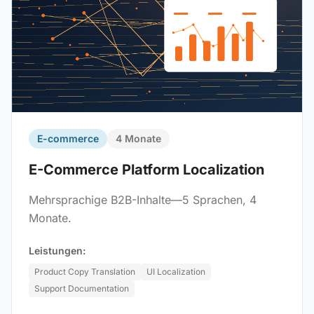
E-commerce
4 Monate
E-Commerce Platform Localization
Mehrsprachige B2B-Inhalte—5 Sprachen, 4
Monate.
Leistungen:
Product Copy Translation
UI Localization
Support Documentation