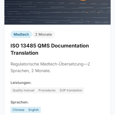
Medtech
2 Monate
ISO 13485 QMS Documentation
Translation
Regulatorische Medtech-Übersetzung—2
Sprachen, 2 Monate.
Leistungen:
Quality manual
Procedures
SOP translation
Sprachen:
Chinese
English