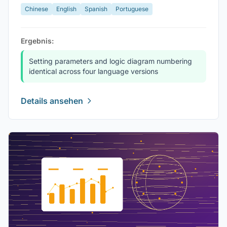
Chinese
English
Spanish
Portuguese
Ergebnis:
Setting parameters and logic diagram numbering
identical across four language versions
Details ansehen