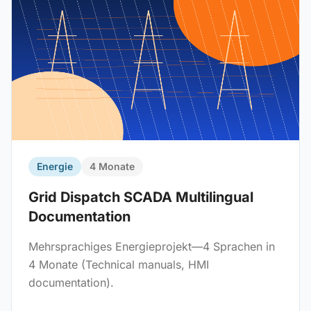
Energie
4 Monate
Grid Dispatch SCADA Multilingual
Documentation
Mehrsprachiges Energieprojekt—4 Sprachen in
4 Monate (Technical manuals, HMI
documentation).