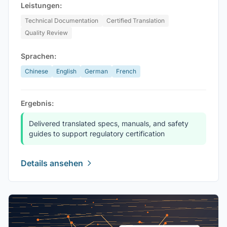
Leistungen:
Technical Documentation
Certified Translation
Quality Review
Sprachen:
Chinese
English
German
French
Ergebnis:
Delivered translated specs, manuals, and safety
guides to support regulatory certification
Details ansehen