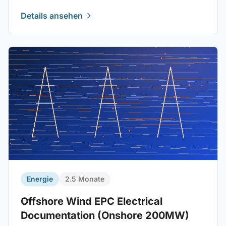
Details ansehen
Energie
2.5 Monate
Offshore Wind EPC Electrical
Documentation (Onshore 200MW)