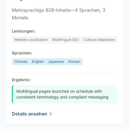
Mehrsprachige B2B-Inhalte—4 Sprachen, 3
Monate.
Leistungen:
Website Localization
Multilingual SEO
Cultural Adaptation
Sprachen:
Chinese
English
Japanese
Korean
Ergebnis:
Multilingual pages launched on schedule with
consistent terminology and compliant messaging
Details ansehen