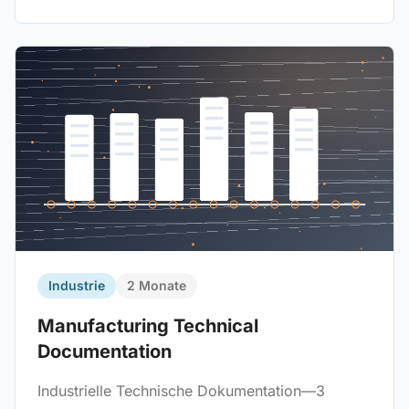
Industrie
2 Monate
Manufacturing Technical
Documentation
Industrielle Technische Dokumentation—3