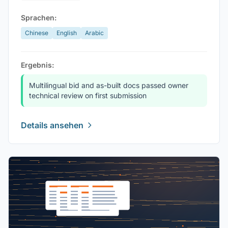
Sprachen:
Chinese
English
Arabic
Ergebnis:
Multilingual bid and as-built docs passed owner
technical review on first submission
Details ansehen