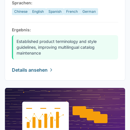
Sprachen:
Chinese
English
Spanish
French
German
Ergebnis:
Established product terminology and style
guidelines, improving multilingual catalog
maintenance
Details ansehen