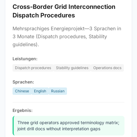
Cross-Border Grid Interconnection
Dispatch Procedures
Mehrsprachiges Energieprojekt—3 Sprachen in
3 Monate (Dispatch procedures, Stability
guidelines).
Leistungen:
Dispatch procedures
Stability guidelines
Operations docs
Sprachen:
Chinese
English
Russian
Ergebnis:
Three grid operators approved terminology matrix;
joint drill docs without interpretation gaps