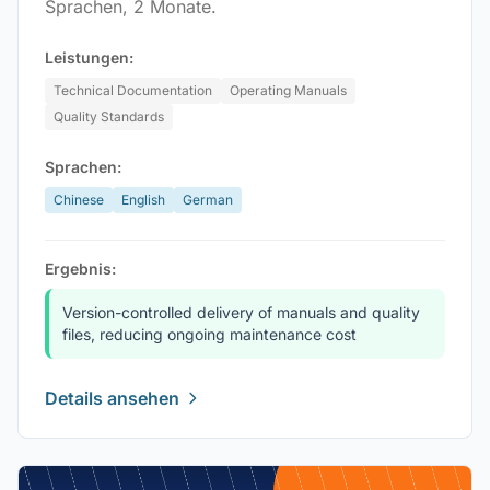
Sprachen, 2 Monate.
Leistungen:
Technical Documentation
Operating Manuals
Quality Standards
Sprachen:
Chinese
English
German
Ergebnis:
Version-controlled delivery of manuals and quality
files, reducing ongoing maintenance cost
Details ansehen