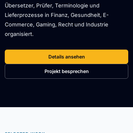
Übersetzer, Prüfer, Terminologie und
Lieferprozesse in Finanz, Gesundheit, E-
Commerce, Gaming, Recht und Industrie
organisiert.
Details ansehen
Projekt besprechen