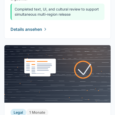
Completed text, UI, and cultural review to support
simultaneous multi-region release
Details ansehen
Legal
1 Monate