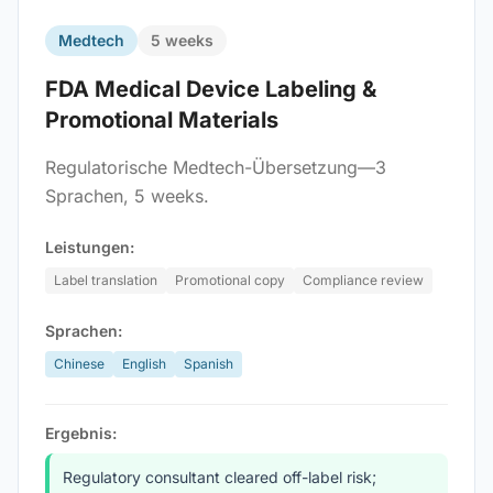
Medtech
5 weeks
FDA Medical Device Labeling &
Promotional Materials
Regulatorische Medtech-Übersetzung—3
Sprachen, 5 weeks.
Leistungen:
Label translation
Promotional copy
Compliance review
Sprachen:
Chinese
English
Spanish
Ergebnis:
Regulatory consultant cleared off-label risk;