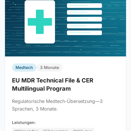
Medtech
3 Monate
EU MDR Technical File & CER
Multilingual Program
Regulatorische Medtech-Übersetzung—3
Sprachen, 3 Monate.
Leistungen: