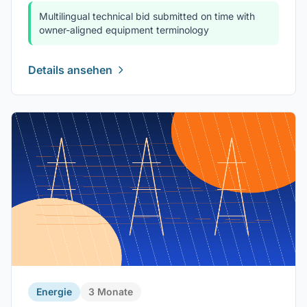
Multilingual technical bid submitted on time with
owner-aligned equipment terminology
Details ansehen
Energie
3 Monate