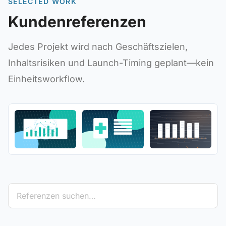
SELECTED WORK
Kundenreferenzen
Jedes Projekt wird nach Geschäftszielen,
Inhaltsrisiken und Launch-Timing geplant—kein
Einheitsworkflow.