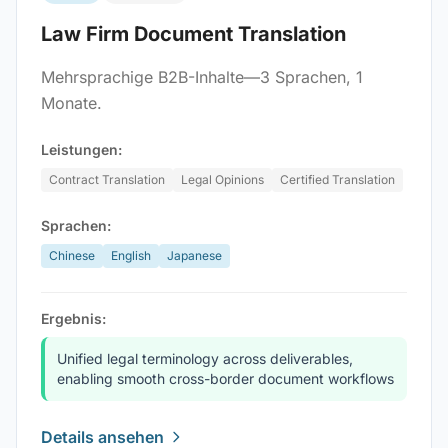
Law Firm Document Translation
Mehrsprachige B2B-Inhalte—3 Sprachen, 1
Monate.
Leistungen:
Contract Translation
Legal Opinions
Certified Translation
Sprachen:
Chinese
English
Japanese
Ergebnis:
Unified legal terminology across deliverables,
enabling smooth cross-border document workflows
Details ansehen