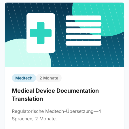
Medtech
2 Monate
Medical Device Documentation
Translation
Regulatorische Medtech-Übersetzung—4
Sprachen, 2 Monate.