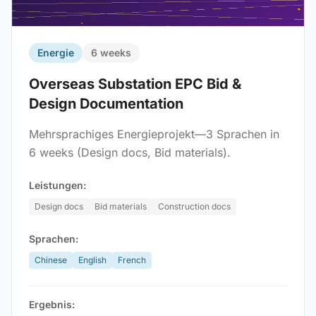
Energie
6 weeks
Overseas Substation EPC Bid &
Design Documentation
Mehrsprachiges Energieprojekt—3 Sprachen in
6 weeks (Design docs, Bid materials).
Leistungen:
Design docs
Bid materials
Construction docs
Sprachen:
Chinese
English
French
Ergebnis: