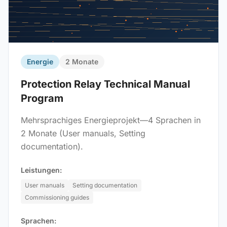
Energie
2 Monate
Protection Relay Technical Manual
Program
Mehrsprachiges Energieprojekt—4 Sprachen in
2 Monate (User manuals, Setting
documentation).
Leistungen:
User manuals
Setting documentation
Commissioning guides
Sprachen: