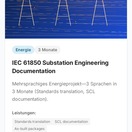
Energie
3 Monate
IEC 61850 Substation Engineering
Documentation
Mehrsprachiges Energieprojekt—3 Sprachen in
3 Monate (Standards translation, SCL
documentation).
Leistungen:
Standards translation
SCL documentation
As-built packages