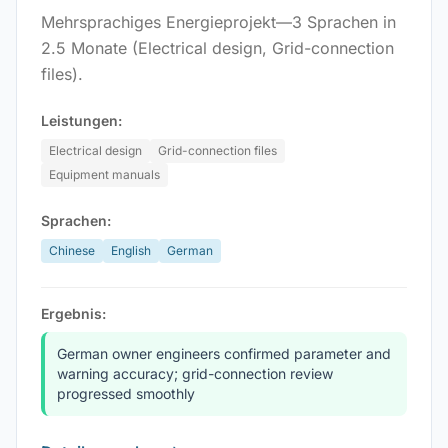
Mehrsprachiges Energieprojekt—3 Sprachen in
2.5 Monate (Electrical design, Grid-connection
files).
Leistungen:
Electrical design
Grid-connection files
Equipment manuals
Sprachen:
Chinese
English
German
Ergebnis:
German owner engineers confirmed parameter and
warning accuracy; grid-connection review
progressed smoothly