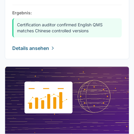
Ergebnis:
Certification auditor confirmed English QMS
matches Chinese controlled versions
Details ansehen